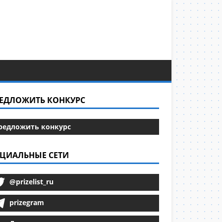
ЕДЛОЖИТЬ КОНКУРС
редложить конкурс
ЦИАЛЬНЫЕ СЕТИ
@prizelist_ru
prizegram