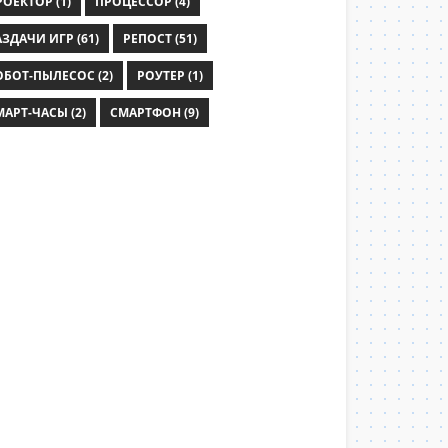
РОЕКТОР (1)
ПРОЦЕССОР (4)
ЗДАЧИ ИГР (61)
РЕПОСТ (51)
ОБОТ-ПЫЛЕСОС (2)
РОУТЕР (1)
МАРТ-ЧАСЫ (2)
СМАРТФОН (9)