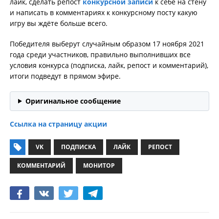
лайк, сделать репост
конкурсной записи
к себе на стену
и написать в комментариях к конкурсному посту какую
игру вы ждёте больше всего.
Победителя выберут случайным образом 17 ноября 2021
года среди участников, правильно выполнивших все
условия конкурса (подписка, лайк, репост и комментарий),
итоги подведут в прямом эфире.
Оригинальное сообщение
Ссылка на страницу акции
VK
ПОДПИСКА
ЛАЙК
РЕПОСТ
КОММЕНТАРИЙ
МОНИТОР