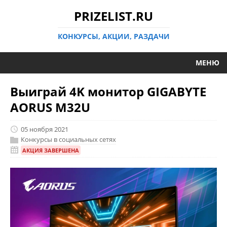
PRIZELIST.RU
КОНКУРСЫ, АКЦИИ, РАЗДАЧИ
МЕНЮ
Выиграй 4K монитор GIGABYTE
AORUS M32U
05 ноября 2021
Конкурсы в социальных сетях
АКЦИЯ ЗАВЕРШЕНА