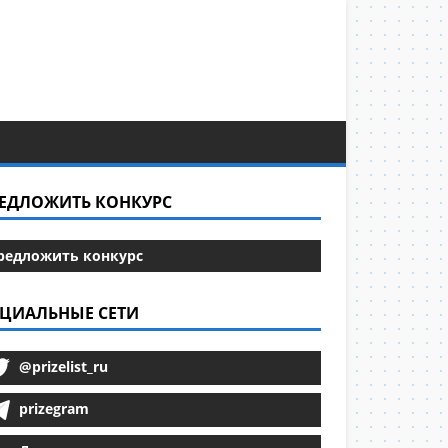
ЕДЛОЖИТЬ КОНКУРС
редложить конкурс
ЦИАЛЬНЫЕ СЕТИ
@prizelist_ru
prizegram