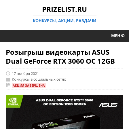
PRIZELIST.RU
КОНКУРСЫ, АКЦИИ, РАЗДАЧИ
МЕНЮ
Розыгрыш видеокарты ASUS
Dual GeForce RTX 3060 OC 12GB
17 ноября 2021
Конкурсы в социальных сетях
АКЦИЯ ЗАВЕРШЕНА