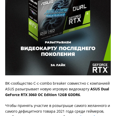
ВК-сообщество C-c-combo breaker совместно с компанией
ASUS разыгрывает новую игровую видеокарту
ASUS Dual
GeForce RTX 3060 OC Edition 12GB GDDR6
.
Чтобы принять участие в розыгрыше самого желанного и
самого дефицитного товара 2021 года среди геймеров,