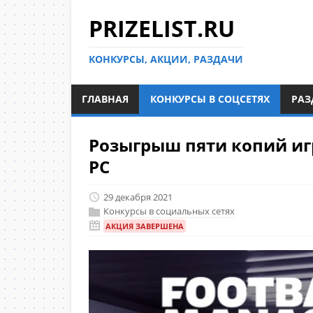
PRIZELIST.RU
КОНКУРСЫ, АКЦИИ, РАЗДАЧИ
ГЛАВНАЯ
КОНКУРСЫ В СОЦСЕТЯХ
РАЗ
Розыгрыш пяти копий игр
PC
29 декабря 2021
Конкурсы в социальных сетях
АКЦИЯ ЗАВЕРШЕНА