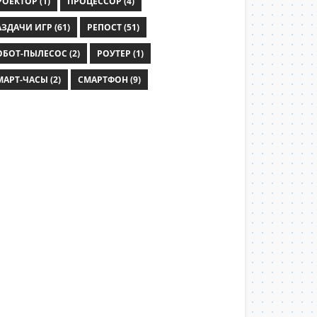
РОЕКТОР (1)
ПРОЦЕССОР (4)
ЗДАЧИ ИГР (61)
РЕПОСТ (51)
ОБОТ-ПЫЛЕСОС (2)
РОУТЕР (1)
МАРТ-ЧАСЫ (2)
СМАРТФОН (9)