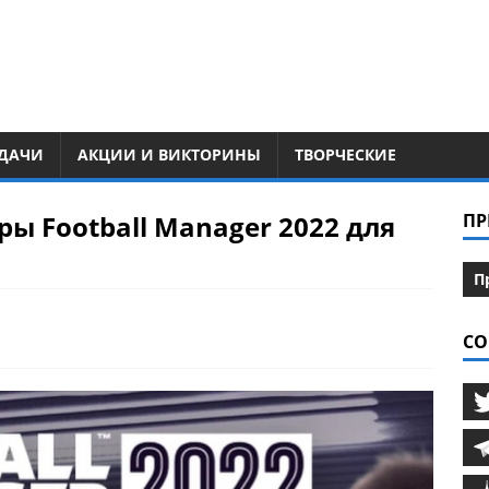
ДАЧИ
АКЦИИ И ВИКТОРИНЫ
ТВОРЧЕСКИЕ
ы Football Manager 2022 для
ПР
П
СО