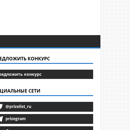
ЕДЛОЖИТЬ КОНКУРС
редложить конкурс
ЦИАЛЬНЫЕ СЕТИ
@prizelist_ru
prizegram