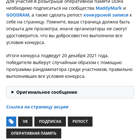
Для участия в розыгрыше оперативной памяти DDR4
необходимо подписаться на сообщества
MaddyMurk
и
GOODRAM
, а также сделать репост
конкурсной записи
к
себе на страницу. Помните, ваша страница должна быть
открыта для просмотра, иначе организаторы не смогут
удостоверится, что вы добросовестно выполнили все
условия конкурса.
Итоги конкурса подведут 20 декабря 2021 года,
победителя выберут случайным образом с помощью
программы-рандомизатора среди участников, правильно
выполнивших все условия конкурса.
Оригинальное сообщение
Ссылка на страницу акции
VK
ПОДПИСКА
РЕПОСТ
ОПЕРАТИВНАЯ ПАМЯТЬ