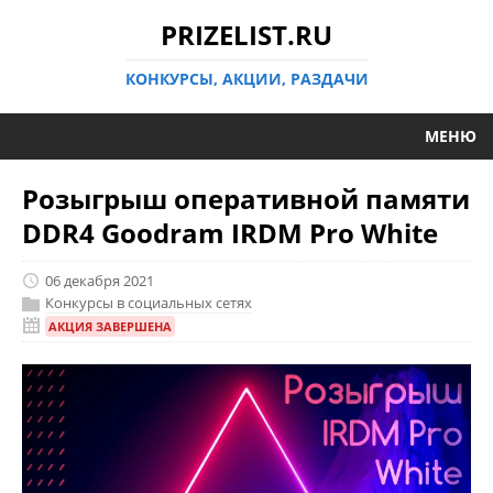
PRIZELIST.RU
КОНКУРСЫ, АКЦИИ, РАЗДАЧИ
МЕНЮ
Розыгрыш оперативной памяти
DDR4 Goodram IRDM Pro White
06 декабря 2021
Конкурсы в социальных сетях
АКЦИЯ ЗАВЕРШЕНА