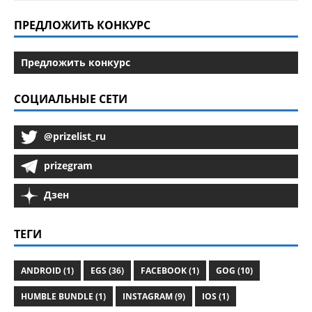
ПРЕДЛОЖИТЬ КОНКУРС
Предложить конкурс
СОЦИАЛЬНЫЕ СЕТИ
@prizelist_ru
prizegram
Дзен
ТЕГИ
ANDROID (1)
EGS (36)
FACEBOOK (1)
GOG (10)
HUMBLE BUNDLE (1)
INSTAGRAM (9)
IOS (1)